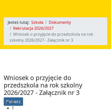
Jesteś tutaj:
Szkoła
Dokumenty
Rekrutacja 2026/2027
Wniosek o przyjęcie do przedszkola na rok
szkolny 2026/2027 - Załącznik nr 3
Wniosek o przyjęcie do
przedszkola na rok szkolny
2026/2027 - Załącznik nr 3
Pobierz
0
1