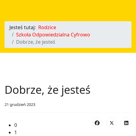
Jesteś tutaj:
Rodzice
Szkoła Odpowiedzialna Cyfrowo
Dobrze, że jesteś
Dobrze, że jesteś
21 grudzień 2023
0
1