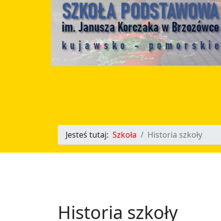
Jesteś tutaj:
Szkoła
Historia szkoły
Historia szkoły