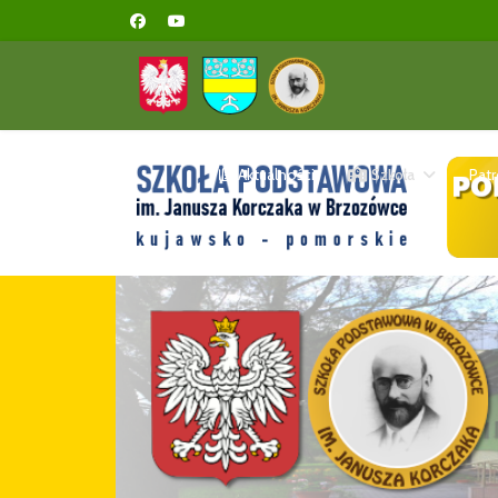
Aktualności
Szkoła
Pat