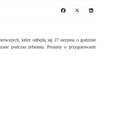
ierwszych, które odbędą się 27 sierpnia o godzinie
kazane podczas zebrania. Prosimy o przygotowanie