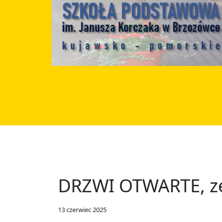
DRZWI OTWARTE, zeb
13 czerwiec 2025