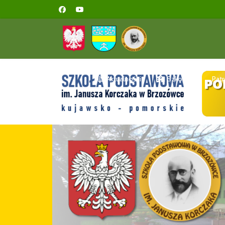
Aktualności
Szkoła
Pat