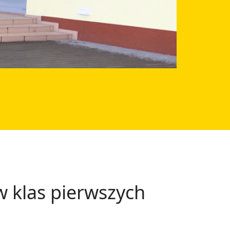
 klas pierwszych